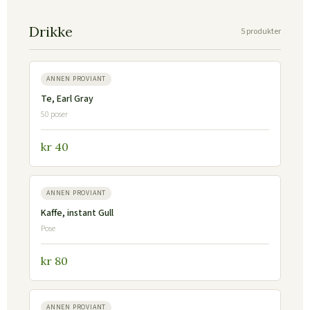
Drikke
5 produkter
ANNEN PROVIANT
Te, Earl Gray
50 poser
kr 40
ANNEN PROVIANT
Kaffe, instant Gull
Pose
kr 80
ANNEN PROVIANT